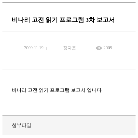
비나리 고전 읽기 프로그램 3차 보고서
2009.11.19
정다운
2009
비나리 고전 읽기 프로그램 보고서 입니다
첨부파일