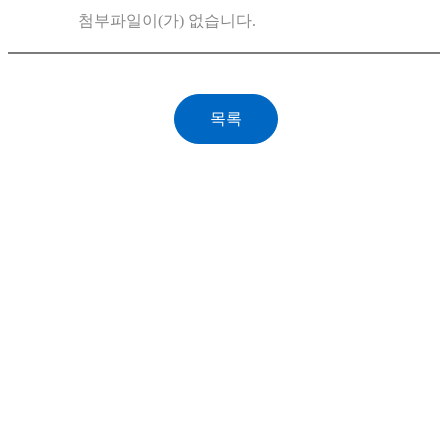
첨부파일이(가) 없습니다.